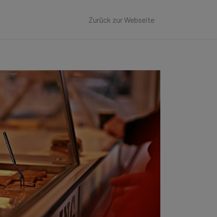
Zurück zur Webseite