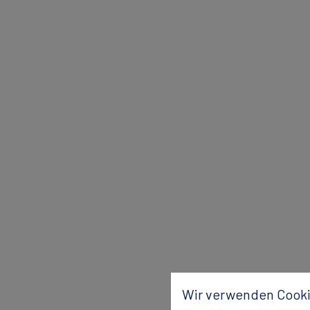
Wir verwenden Cooki