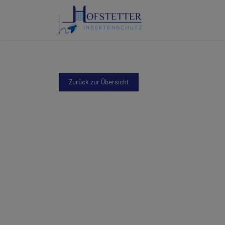
Zurück zur Übersicht