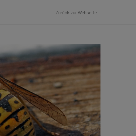
Zurück zur Webseite