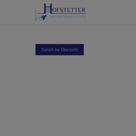
Zurück zur Übersicht