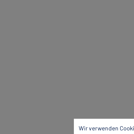
Wir verwenden Cooki