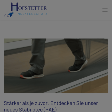
Stärker als je zuvor: Entdecken Sie unser
neues Stabilotec (PAE)