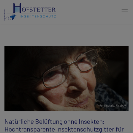
Foto: geralt,
Pixabay
Natürliche Belüftung ohne Insekten:
Hochtransparente Insektenschutzgitter für