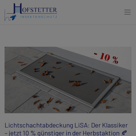
Lichtschachtabdeckung LiSA: Der Klassiker
– jetzt 10 % günstiger in der Herbstaktion 🍂