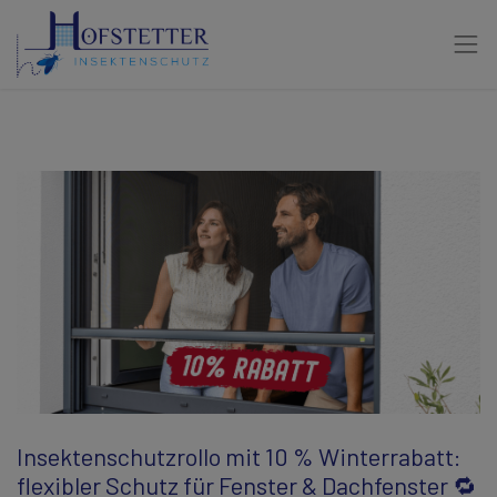
Insektenschutzrollo mit 10 % Winterrabatt:
flexibler Schutz für Fenster & Dachfenster 🔁