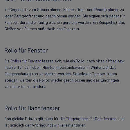
Im Gegensatz zum Spannrahmen, können Dreh- und
Pendelrahmen
zu
jeder Zeit geöffnet und geschlossen werden. Sie eignen sich daher für
Fenster, durch die häufig Sachen gereicht werden. Ein Beispiel ist das
Gießen von Blumen außerhalb des Fensters.
Rollo für Fenster
Die
Rollos für Fenster
lassen sich, wie ein Rollo, nach oben öffnen bzw.
nach unten schließen. Hier kann beispielsweise im Winter auf das
Fliegenschutzgitter verzichtet werden. Sobald die Temperaturen
steigen, werden die Rollos wieder geschlossen und das Eindringen
von Insekten verhindert.
Rollo für Dachfenster
Das gleiche Prinzip gilt auch für die
Fliegengitter für Dachfenster
. Hier
ist lediglich der Anbringungswinkel ein anderer.