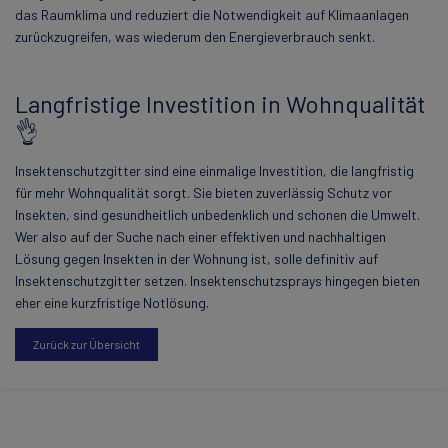
das Raumklima und reduziert die Notwendigkeit auf Klimaanlagen
zurückzugreifen, was wiederum den Energieverbrauch senkt.
Langfristige Investition in Wohnqualität
👌
Insektenschutzgitter sind eine einmalige Investition, die langfristig
für mehr Wohnqualität sorgt. Sie bieten zuverlässig Schutz vor
Insekten, sind gesundheitlich unbedenklich und schonen die Umwelt.
Wer also auf der Suche nach einer effektiven und nachhaltigen
Lösung gegen Insekten in der Wohnung ist, solle definitiv auf
Insektenschutzgitter setzen. Insektenschutzsprays hingegen bieten
eher eine kurzfristige Notlösung.
Zurück zur Übersicht