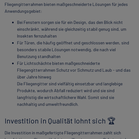
Fliegengitterrahmen bieten maßgeschneiderte Lösungen für jedes
Anwendungsgebiet:
Bei Fenstern sorgen sie für ein Design, das den Blick nicht
einschränkt, während sie gleichzeitig stabil genug sind, um
Insekten fernzuhalten
Für Türen, die häufig geöffnet und geschlossen werden, sind
besonders stabile Lösungen notwendig, die nach viel
Benutzung standhalten
Für Lichtschächte bieten maßgeschneiderte
Fliegengitterrahmen Schutz vor Schmutz und Laub - und das
über Jahre hinweg
Die Fliegengitter sind vielfältig einsetzbar und langlebige
Produkte, wodurch Abfall reduziert wird und sie sind
langfristig die wirtschaftlichere Wahl. Somit sind sie
nachhaltig und umweltfreundlich.
Investition in Qualität lohnt sich 🏆
Die Investition in maßgefertigte Fliegengitterrahmen zahlt sich