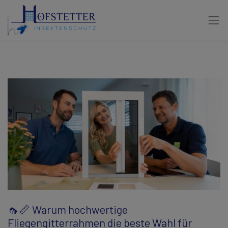
🦟📏 Warum hochwertige
Fliegengitterrahmen die beste Wahl für