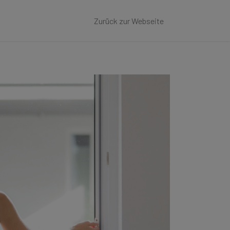
Zurück zur Webseite