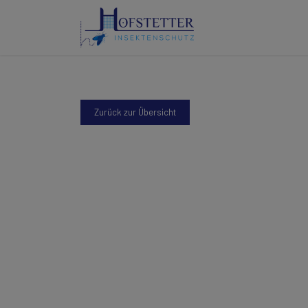
Zurück zur Übersicht