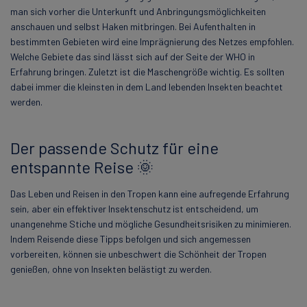
man sich vorher die Unterkunft und Anbringungsmöglichkeiten
anschauen und selbst Haken mitbringen. Bei Aufenthalten in
bestimmten Gebieten wird eine Imprägnierung des Netzes empfohlen.
Welche Gebiete das sind lässt sich auf der Seite der WHO in
Erfahrung bringen. Zuletzt ist die Maschengröße wichtig. Es sollten
dabei immer die kleinsten in dem Land lebenden Insekten beachtet
werden.
Der passende Schutz für eine
entspannte Reise 🌞
Das Leben und Reisen in den Tropen kann eine aufregende Erfahrung
sein, aber ein effektiver Insektenschutz ist entscheidend, um
unangenehme Stiche und mögliche Gesundheitsrisiken zu minimieren.
Indem Reisende diese Tipps befolgen und sich angemessen
vorbereiten, können sie unbeschwert die Schönheit der Tropen
genießen, ohne von Insekten belästigt zu werden.