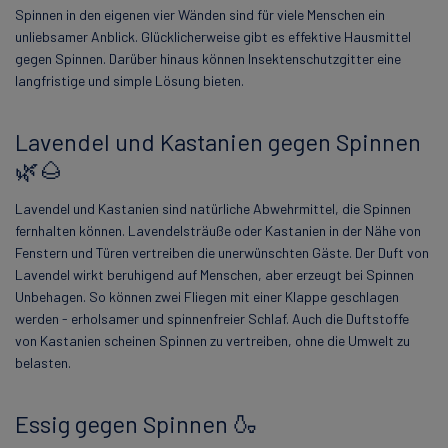
Spinnen in den eigenen vier Wänden sind für viele Menschen ein
unliebsamer Anblick. Glücklicherweise gibt es effektive Hausmittel
gegen Spinnen. Darüber hinaus können Insektenschutzgitter eine
langfristige und simple Lösung bieten.
Lavendel und Kastanien gegen Spinnen
🌿🌰
Lavendel und Kastanien sind natürliche Abwehrmittel, die Spinnen
fernhalten können. Lavendelsträuße oder Kastanien in der Nähe von
Fenstern und Türen vertreiben die unerwünschten Gäste. Der Duft von
Lavendel wirkt beruhigend auf Menschen, aber erzeugt bei Spinnen
Unbehagen. So können zwei Fliegen mit einer Klappe geschlagen
werden - erholsamer und spinnenfreier Schlaf. Auch die Duftstoffe
von Kastanien scheinen Spinnen zu vertreiben, ohne die Umwelt zu
belasten.
Essig gegen Spinnen 🍶