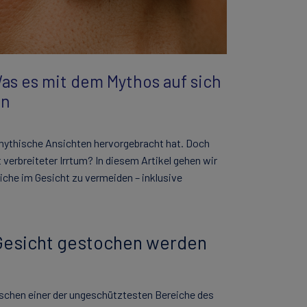
as es mit dem Mythos auf sich
en
 mythische Ansichten hervorgebracht hat. Doch
 verbreiteter Irrtum? In diesem Artikel gehen wir
iche im Gesicht zu vermeiden – inklusive
esicht gestochen werden
nschen einer der ungeschütztesten Bereiche des