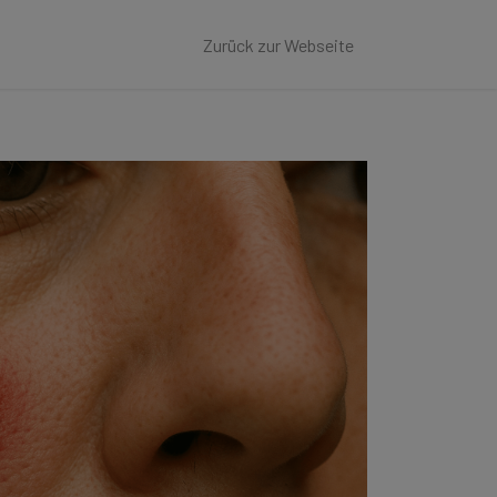
Zurück zur Webseite