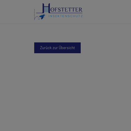
Zurück zur Übersicht