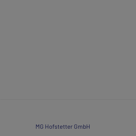
MG Hofstetter GmbH