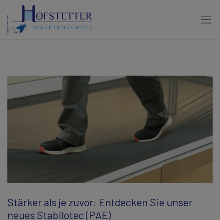
Stärker als je zuvor: Entdecken Sie unser
neues Stabilotec (PAE)