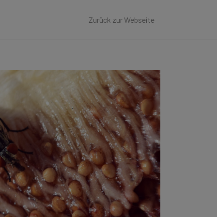
Zurück zur Webseite