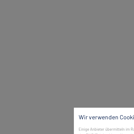
Wir verwenden Cooki
Einige Anbieter übermitteln im