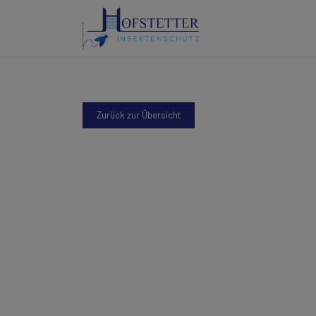
Zurück zur Übersicht