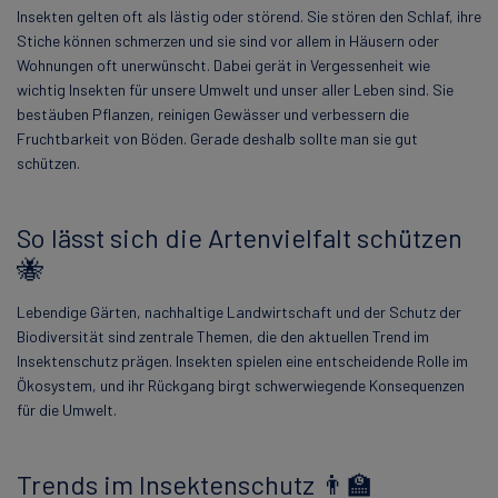
Insekten gelten oft als lästig oder störend. Sie stören den Schlaf, ihre
Stiche können schmerzen und sie sind vor allem in Häusern oder
Wohnungen oft unerwünscht. Dabei gerät in Vergessenheit wie
wichtig Insekten für unsere Umwelt und unser aller Leben sind. Sie
bestäuben Pflanzen, reinigen Gewässer und verbessern die
Fruchtbarkeit von Böden. Gerade deshalb sollte man sie gut
schützen.
So lässt sich die Artenvielfalt schützen
🐝
Lebendige Gärten, nachhaltige Landwirtschaft und der Schutz der
Biodiversität sind zentrale Themen, die den aktuellen Trend im
Insektenschutz prägen. Insekten spielen eine entscheidende Rolle im
Ökosystem, und ihr Rückgang birgt schwerwiegende Konsequenzen
für die Umwelt.
Trends im Insektenschutz 👨‍🏫