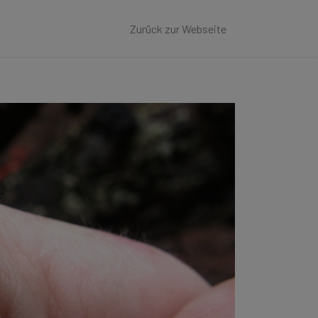
Zurück zur Webseite