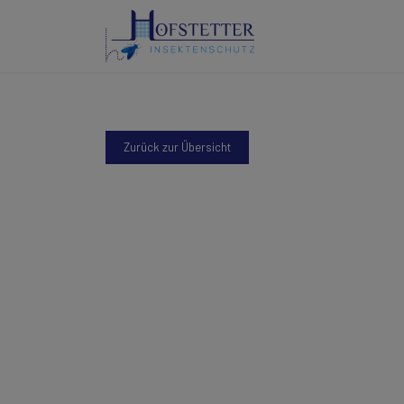
Zurück zur Übersicht