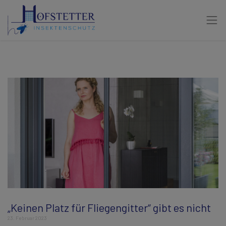
„Keinen Platz für Fliegengitter“ gibt es nicht
23. Februar 2023