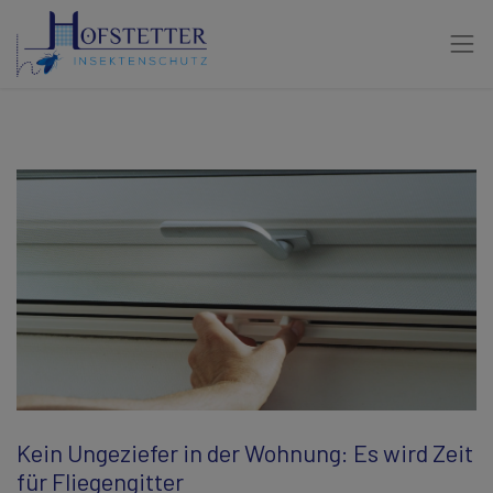
Kein Ungeziefer in der Wohnung: Es wird Zeit
für Fliegengitter