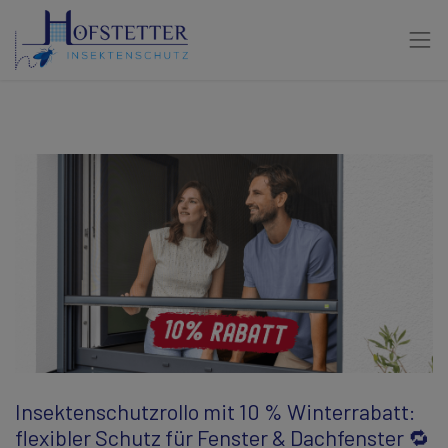
Insektenschutzrollo mit 10 % Winterrabatt:
flexibler Schutz für Fenster & Dachfenster 🔁