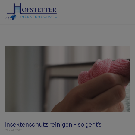
Insektenschutz reinigen – so geht‘s
25. Juli 2022