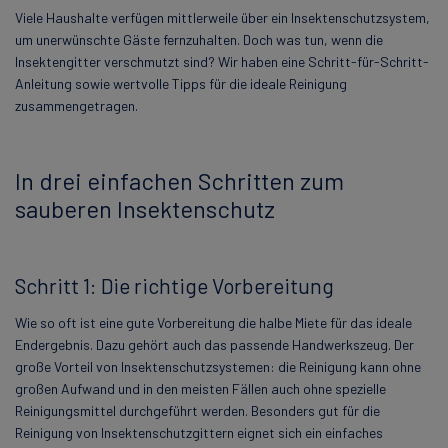
Viele Haushalte verfügen mittlerweile über ein Insektenschutzsystem,
um unerwünschte Gäste fernzuhalten. Doch was tun, wenn die
Insektengitter verschmutzt sind? Wir haben eine Schritt-für-Schritt-
Anleitung sowie wertvolle Tipps für die ideale Reinigung
zusammengetragen.
In drei einfachen Schritten zum
sauberen Insektenschutz
Schritt 1: Die richtige Vorbereitung
Wie so oft ist eine gute Vorbereitung die halbe Miete für das ideale
Endergebnis. Dazu gehört auch das passende Handwerkszeug. Der
große Vorteil von Insektenschutzsystemen: die Reinigung kann ohne
großen Aufwand und in den meisten Fällen auch ohne spezielle
Reinigungsmittel durchgeführt werden. Besonders gut für die
Reinigung von Insektenschutzgittern eignet sich ein einfaches