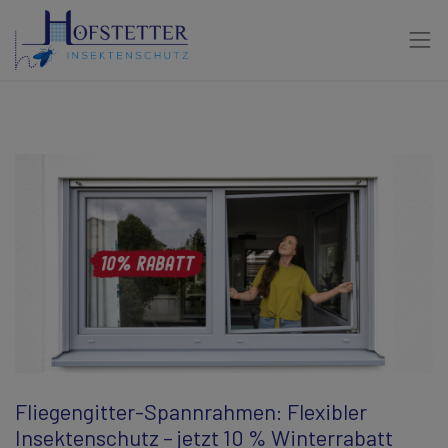
Fliegengitter-Spannrahmen: Flexibler
Insektenschutz – jetzt 10 % Winterrabatt