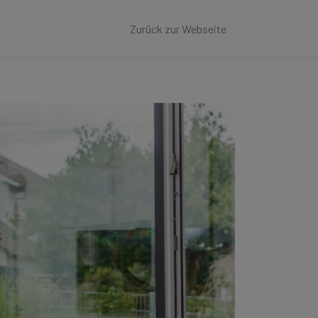
Zurück zur Webseite