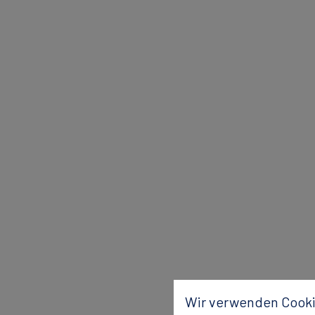
Wir verwenden Cooki