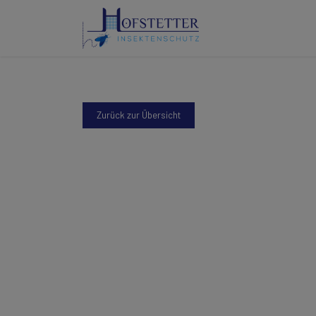
Zurück zur Übersicht