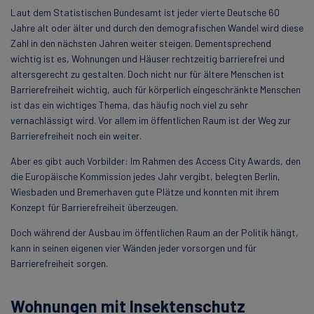
Laut dem Statistischen Bundesamt ist jeder vierte Deutsche 60
Jahre alt oder älter und durch den demografischen Wandel wird diese
Zahl in den nächsten Jahren weiter steigen. Dementsprechend
wichtig ist es, Wohnungen und Häuser rechtzeitig barrierefrei und
altersgerecht zu gestalten. Doch nicht nur für ältere Menschen ist
Barrierefreiheit wichtig, auch für körperlich eingeschränkte Menschen
ist das ein wichtiges Thema, das häufig noch viel zu sehr
vernachlässigt wird. Vor allem im öffentlichen Raum ist der Weg zur
Barrierefreiheit noch ein weiter.
Aber es gibt auch Vorbilder: Im Rahmen des Access City Awards, den
die Europäische Kommission jedes Jahr vergibt, belegten Berlin,
Wiesbaden und Bremerhaven gute Plätze und konnten mit ihrem
Konzept für Barrierefreiheit überzeugen.
Doch während der Ausbau im öffentlichen Raum an der Politik hängt,
kann in seinen eigenen vier Wänden jeder vorsorgen und für
Barrierefreiheit sorgen.
Wohnungen mit Insektenschutz